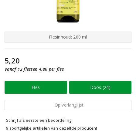
Flesinhoud: 200 ml
5,20
Vanaf 12 flessen 4,80 per fles
Fles
Doos (24)
Op verlanglijst
Schrijf als eerste een beoordeling
9 soortgelijke artikelen van dezelfde producent