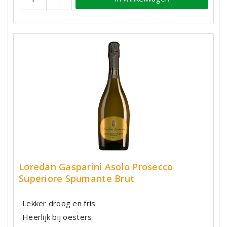
Loredan Gasparini Asolo Prosecco
Superiore Spumante Brut
Lekker droog en fris
Heerlijk bij oesters