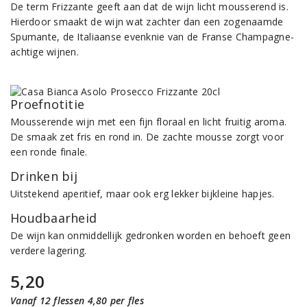
De term Frizzante geeft aan dat de wijn licht mousserend is.
Hierdoor smaakt de wijn wat zachter dan een zogenaamde
Spumante, de Italiaanse evenknie van de Franse Champagne-
achtige wijnen.
Proefnotitie
Mousserende wijn met een fijn floraal en licht fruitig aroma.
De smaak zet fris en rond in. De zachte mousse zorgt voor
een ronde finale.
Drinken bij
Uitstekend aperitief, maar ook erg lekker bijkleine hapjes.
Houdbaarheid
De wijn kan onmiddellijk gedronken worden en behoeft geen
verdere lagering.
5,20
Vanaf 12 flessen 4,80 per fles