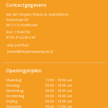
Contactgegevens
Van der Heijden Wijnen & Gedistilleerd
Kruisstraat 85
5612 CD Eindhoven
KvK: 17046150
BTW: 8122.85.244
040-2437543
bestel@heijdenwijnimport.nl
Openingstijden
Maandag:
12:00 - 18:00 uur
Dinsdag:
09:00 - 18:00 uur
Woensdag:
09:00 - 18:00 uur
Donderdag:
09:00 - 18:00 uur
Vrijdag:
09:00 - 19:00 uur
Zaterdag:
09:00 - 17:00 uur