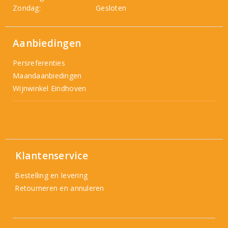
Zondag:
Gesloten
Aanbiedingen
Persreferenties
Maandaanbiedingen
Wijnwinkel Eindhoven
Klantenservice
Bestelling en levering
Retourneren en annuleren