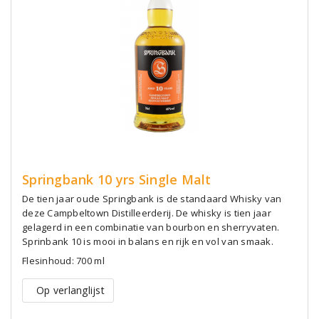
Springbank 10 yrs Single Malt
De tien jaar oude Springbank is de standaard Whisky van
deze Campbeltown Distilleerderij. De whisky is tien jaar
gelagerd in een combinatie van bourbon en sherryvaten.
Sprinbank 10 is mooi in balans en rijk en vol van smaak.
Flesinhoud: 700 ml
Op verlanglijst