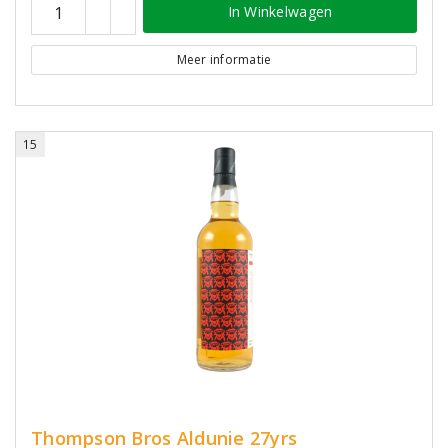
In Winkelwagen
Meer informatie
15
Thompson Bros Aldunie 27yrs