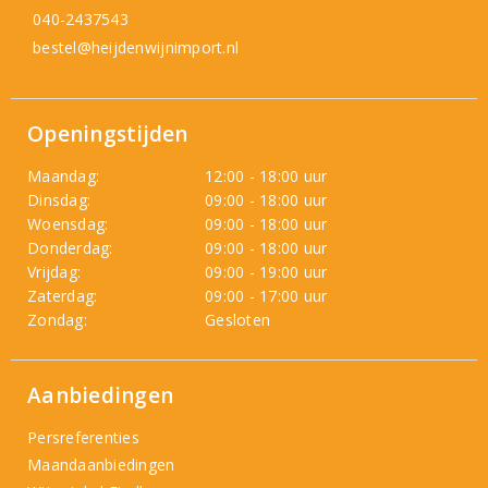
040-2437543
bestel@heijdenwijnimport.nl
Openingstijden
Maandag:
12:00 - 18:00 uur
Dinsdag:
09:00 - 18:00 uur
Woensdag:
09:00 - 18:00 uur
Donderdag:
09:00 - 18:00 uur
Vrijdag:
09:00 - 19:00 uur
Zaterdag:
09:00 - 17:00 uur
Zondag:
Gesloten
Aanbiedingen
Persreferenties
Maandaanbiedingen