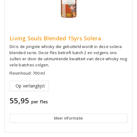
Living Souls Blended 15yrs Solera
Dit is de jongste whisky die gebotteld wordt in deze solera
blended serie. Deze fles betreft batch 2 en volgens ons
zullen er door de uitmuntende kwaliteit van deze whisky nog
vele batches volgen.
Flesinhoud: 700 ml
Op verlanglijst
55,95
per fles
Meer informatie