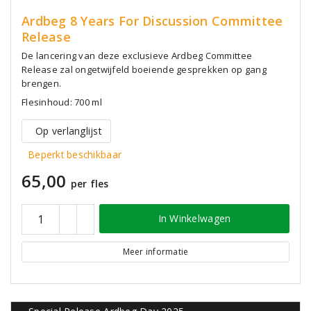
Ardbeg 8 Years For Discussion Committee
Release
De lancering van deze exclusieve Ardbeg Committee
Release zal ongetwijfeld boeiende gesprekken op gang
brengen.
Flesinhoud: 700 ml
Op verlanglijst
Beperkt beschikbaar
65,00
per fles
In Winkelwagen
Meer informatie