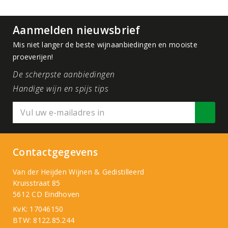
Aanmelden nieuwsbrief
Mis niet langer de beste wijnaanbiedingen en mooiste
proeverijen!
De scherpste aanbiedingen
Handige wijn en spijs tips
Contactgegevens
Van der Heijden Wijnen & Gedistilleerd
Kruisstraat 85
5612 CD Eindhoven
KvK: 17046150
BTW: 8122.85.244