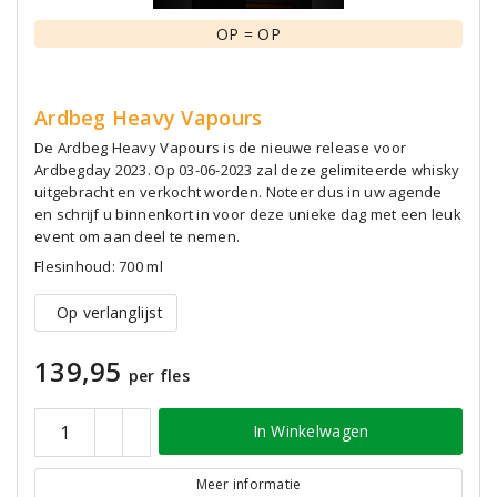
OP = OP
Ardbeg Heavy Vapours
De Ardbeg Heavy Vapours is de nieuwe release voor
Ardbegday 2023. Op 03-06-2023 zal deze gelimiteerde whisky
uitgebracht en verkocht worden. Noteer dus in uw agende
en schrijf u binnenkort in voor deze unieke dag met een leuk
event om aan deel te nemen.
Flesinhoud: 700 ml
Op verlanglijst
139,95
per fles
In Winkelwagen
Meer informatie