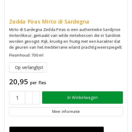
Zedda Piras Mirto di Sardegna
Mirto di Sardegna Zedda Piras is een authentieke Sardijnse
mirtenlikeur, gemaakt van wilde mirtebessen die in Sardinië
worden geoogst. Rijk, kruidig en fruitig met een karakter dat
de geuren van het mediterrane eiland prachtig weerspiegelt.
Flesinhoud: 700 ml
Op verlanglijst
20,95
per fles
In Winkelwagen
Meer informatie