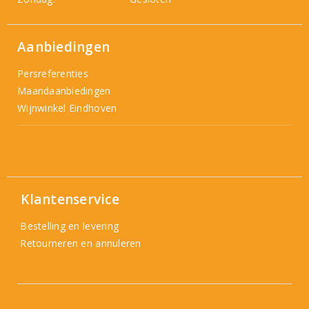
Aanbiedingen
Persreferenties
Maandaanbiedingen
Wijnwinkel Eindhoven
Klantenservice
Bestelling en levering
Retourneren en annuleren