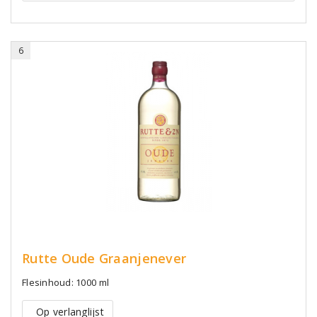
6
Rutte Oude Graanjenever
Flesinhoud: 1000 ml
Op verlanglijst