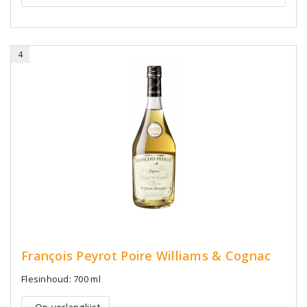
4
François Peyrot Poire Williams & Cognac
Flesinhoud: 700 ml