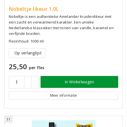
Nobeltje likeur 1.0L
Nobeltje is een authentieke Amelander kruidenlikeur met
een zacht en verwarmend karakter. Een unieke
Nederlandse klassieker met tonen van vanille, karamel en
verfijnde kruiden.
Flesinhoud: 1000 ml
Op verlanglijst
25,50
per fles
In Winkelwagen
Meer informatie
11