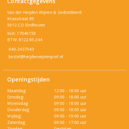
Contactgegevens
Van der Heijden Wijnen & Gedistilleerd
Kruisstraat 85
5612 CD Eindhoven
KvK: 17046150
BTW: 8122.85.244
040-2437543
bestel@heijdenwijnimport.nl
Openingstijden
Maandag:
12:00 - 18:00 uur
Dinsdag:
09:00 - 18:00 uur
Woensdag:
09:00 - 18:00 uur
Donderdag:
09:00 - 18:00 uur
Vrijdag:
09:00 - 19:00 uur
Zaterdag:
09:00 - 17:00 uur
Zondag:
Gesloten