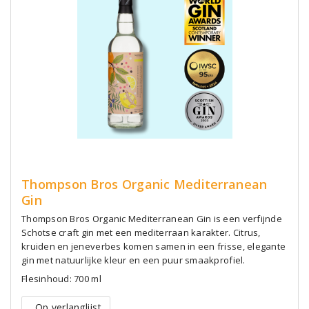
Thompson Bros Organic Mediterranean
Gin
Thompson Bros Organic Mediterranean Gin is een verfijnde
Schotse craft gin met een mediterraan karakter. Citrus,
kruiden en jeneverbes komen samen in een frisse, elegante
gin met natuurlijke kleur en een puur smaakprofiel.
Flesinhoud: 700 ml
Op verlanglijst