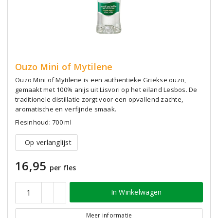
Ouzo Mini of Mytilene
Ouzo Mini of Mytilene is een authentieke Griekse ouzo,
gemaakt met 100% anijs uit Lisvori op het eiland Lesbos. De
traditionele distillatie zorgt voor een opvallend zachte,
aromatische en verfijnde smaak.
Flesinhoud: 700 ml
Op verlanglijst
16,95
per fles
In Winkelwagen
Meer informatie