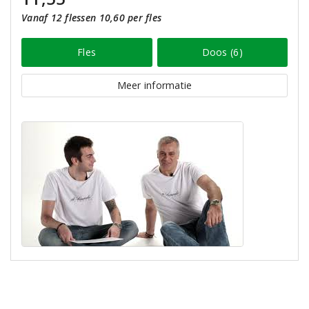
Vanaf 12 flessen 10,60 per fles
Fles
Doos (6)
Meer informatie