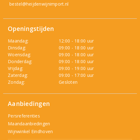
bestel@heijdenwijnimport.nl
Openingstijden
Maandag:
12:00 - 18:00 uur
Dinsdag:
09:00 - 18:00 uur
Woensdag:
09:00 - 18:00 uur
Donderdag:
09:00 - 18:00 uur
Vrijdag:
09:00 - 19:00 uur
Zaterdag:
09:00 - 17:00 uur
Zondag:
Gesloten
Aanbiedingen
Persreferenties
Maandaanbiedingen
Wijnwinkel Eindhoven