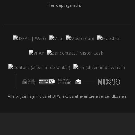
Herroepingsrecht
Alle prijzen zijn inclusief BTW, exclusief eventuele verzendkosten.