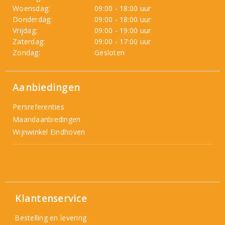
Woensdag:
09:00 - 18:00 uur
Donderdag:
09:00 - 18:00 uur
Vrijdag:
09:00 - 19:00 uur
Zaterdag:
09:00 - 17:00 uur
Zondag:
Gesloten
Aanbiedingen
Persreferenties
Maandaanbiedingen
Wijnwinkel Eindhoven
Klantenservice
Bestelling en levering