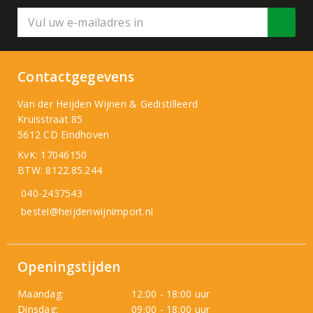
Contactgegevens
Van der Heijden Wijnen & Gedistilleerd
Kruisstraat 85
5612 CD Eindhoven
KvK: 17046150
BTW: 8122.85.244
040-2437543
bestel@heijdenwijnimport.nl
Openingstijden
Maandag:
12:00 - 18:00 uur
Dinsdag:
09:00 - 18:00 uur