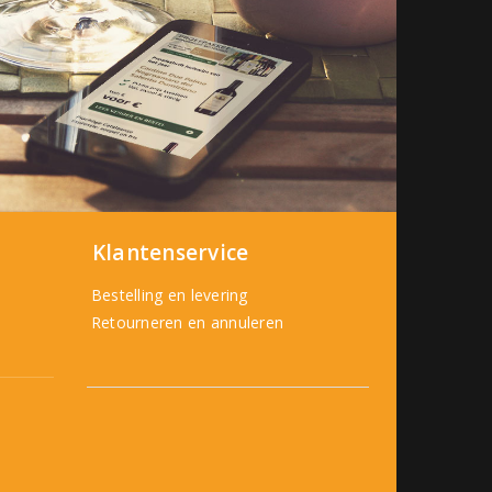
Klantenservice
Bestelling en levering
Retourneren en annuleren