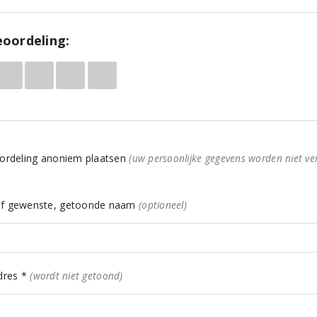
oordeling:
ordeling anoniem plaatsen
(uw persoonlijke gegevens worden niet ve
f gewenste, getoonde naam
(optioneel)
dres *
(wordt niet getoond)