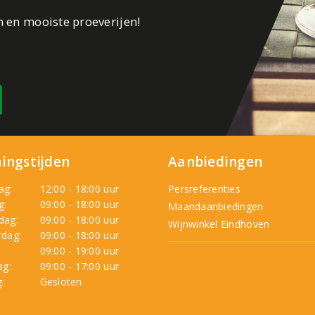
n en mooiste proeverijen!
ingstijden
Aanbiedingen
ag:
12:00 - 18:00 uur
Persreferenties
g:
09:00 - 18:00 uur
Maandaanbiedingen
dag:
09:00 - 18:00 uur
Wijnwinkel Eindhoven
dag:
09:00 - 18:00 uur
:
09:00 - 19:00 uur
ag:
09:00 - 17:00 uur
:
Gesloten