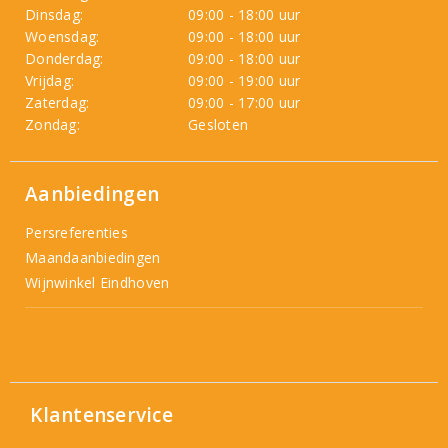
Dinsdag:
09:00 - 18:00 uur
Woensdag:
09:00 - 18:00 uur
Donderdag:
09:00 - 18:00 uur
Vrijdag:
09:00 - 19:00 uur
Zaterdag:
09:00 - 17:00 uur
Zondag:
Gesloten
Aanbiedingen
Persreferenties
Maandaanbiedingen
Wijnwinkel Eindhoven
Klantenservice