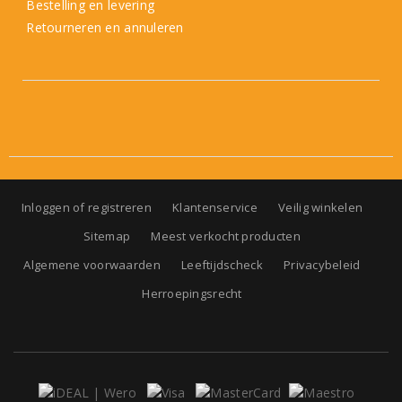
Bestelling en levering
Retourneren en annuleren
Inloggen of registreren
Klantenservice
Veilig winkelen
Sitemap
Meest verkocht producten
Algemene voorwaarden
Leeftijdscheck
Privacybeleid
Herroepingsrecht