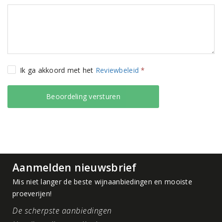
Ik ga akkoord met het
Reviewbeleid
*
Aanmelden nieuwsbrief
Mis niet langer de beste wijnaanbiedingen en mooiste
proeverijen!
De scherpste aanbiedingen