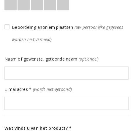
Beoordeling anoniem plaatsen
(uw persoonlijke gegevens
worden niet vermeld)
Naam of gewenste, getoonde naam
(optioneel)
E-mailadres *
(wordt niet getoond)
Wat vindt u van het product? *