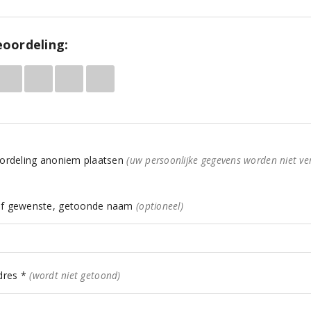
oordeling:
ordeling anoniem plaatsen
(uw persoonlijke gegevens worden niet ve
f gewenste, getoonde naam
(optioneel)
dres *
(wordt niet getoond)