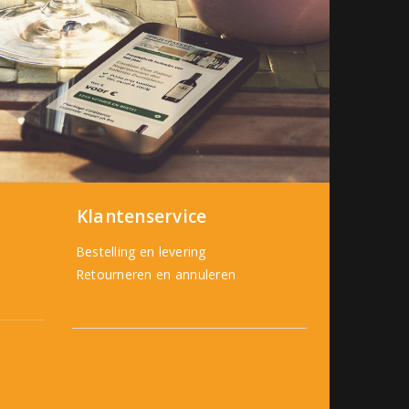
Klantenservice
Bestelling en levering
Retourneren en annuleren