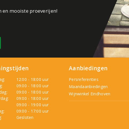
n en mooiste proeverijen!
ingstijden
Aanbiedingen
ag:
12:00 - 18:00 uur
Persreferenties
g:
09:00 - 18:00 uur
Maandaanbiedingen
dag:
09:00 - 18:00 uur
Wijnwinkel Eindhoven
dag:
09:00 - 18:00 uur
:
09:00 - 19:00 uur
ag:
09:00 - 17:00 uur
:
Gesloten